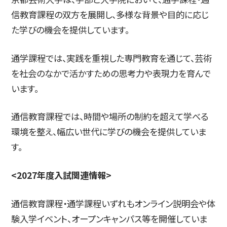
信教育課程の双方を展開し、多様な背景や目的に応じ
た学びの機会を提供しています。
通学課程では、実践を重視した専門教育を通じて、芸術
を社会のなかで活かすための思考力や表現力を育んで
います。
通信教育課程では、時間や場所の制約を超えて学べる
環境を整え、幅広い世代に学びの機会を提供していま
す。
<2027年度入試関連情報>
通信教育課程・通学課程いずれもオンライン説明会や体
験入学イベント、オープンキャンパス等を開催していま