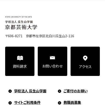
〒606-8271 京都市左京区北白川瓜生山2-116
お問い合わせ
資料請求
アクセス
学校法人 瓜生山学園
ご寄付のお願い
サイトご利用条件
教職員募集