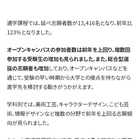
通学課程では、延べ志願者数が13,416名となり、前年比
123％となりました。
オープンキャンパスの参加者数は前年を上回り、複数回
参加する受験生の増加も見られました。また、総合型選
抜の志願者も増加
しており、オープンキャンパスなどを
通じて、受験の早い時期から大学との接点を持ちながら
進学先を検討する動きがうかがえます。
学科別では、美術工芸、キャラクターデザイン、こども芸
術、情報デザインなど複数の分野で前年を上回る志願傾
向が見られました。