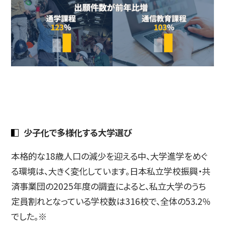
少子化で多様化する大学選び
本格的な18歳人口の減少を迎える中、大学進学をめぐ
る環境は、大きく変化しています。日本私立学校振興・共
済事業団の2025年度の調査によると、私立大学のうち
定員割れとなっている学校数は316校で、全体の53.2％
でした。※