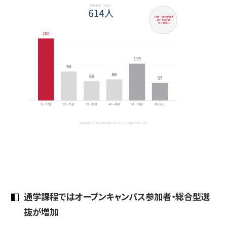
通学課程ではオープンキャンパス参加者・総合型選
抜が増加