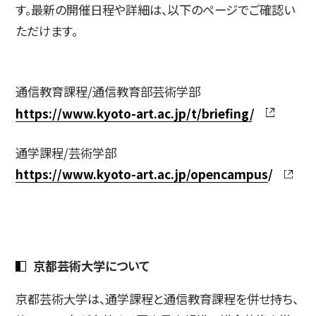
す。最新の開催日程や詳細は、以下のページでご確認い
ただけます。
通信教育課程/通信教育部芸術学部
https://www.kyoto-art.ac.jp/t/briefing/
通学課程/芸術学部
https://www.kyoto-art.ac.jp/opencampus/
京都芸術大学について
京都芸術大学は、通学課程と通信教育課程を併せ持ち、