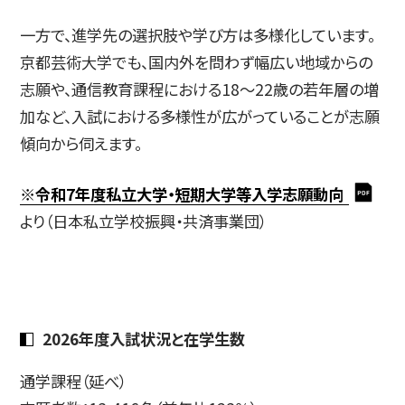
一方で、進学先の選択肢や学び方は多様化しています。
京都芸術大学でも、国内外を問わず幅広い地域からの
志願や、通信教育課程における18〜22歳の若年層の増
加など、入試における多様性が広がっていることが志願
傾向から伺えます。
※令和7年度私立大学・短期大学等入学志願動向
より（日本私立学校振興・共済事業団）
2026年度入試状況と在学生数
通学課程（延べ）