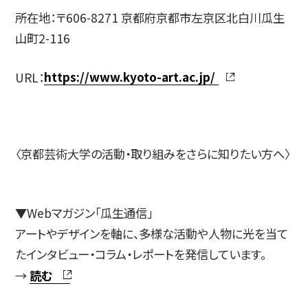
所在地：〒606-8271 京都府京都市左京区北白川瓜生
山町2-116
URL：
https://www.kyoto-art.ac.jp/
〈京都芸術大学の活動・取り組みをさらに知りたい方へ〉
▼Webマガジン「瓜生通信」
アートやデザインを軸に、多様な活動や人物に光を当て
たインタビュー・コラム・レポートを発信しています。
→
読む