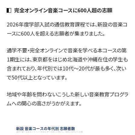
完全オンライン音楽コースに600人超の志願
2026年度学部入試の通信教育課程では、新設の音楽コ
ースに600人を超える志願者が集まりました。
通学不要・完全オンラインで音楽を学べる本コースの第
1期生には、東京都をはじめ北海道や沖縄在住の学生も
含まれており、年代別では10代〜20代が最も多く、次い
で50代以上となっています。
地域や年齢を問わないこうした新しい音楽教育プログラ
ムへの関心の高さがうかがえます。