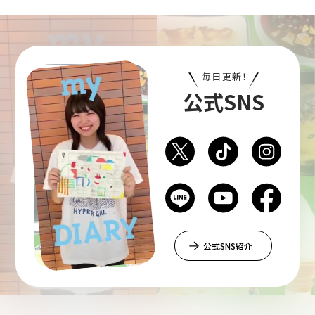
毎日更新！
公式SNS
公式SNS紹介