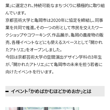
業」に選定され、持続可能なまちづくりに積極的に取り組
んでいます。
京都芸術大学と亀岡市は2020年に協定を締結し、同事
業を共同で推進。その一つの形として市民を交えたワー
クショップやコワーキング、作品展示、亀岡の農産物の販
売、各種イベントなどにも使えるスペースとして「開かれ
たアトリエ」をオープンしました。
今回は京都芸術大学の空間演出デザイン学科の3年生
が、「開かれたアトリエ」にて亀岡市の未来を担う若者に
向けたイベントを行います。
イベント「かめばかむほどかめおか」とは