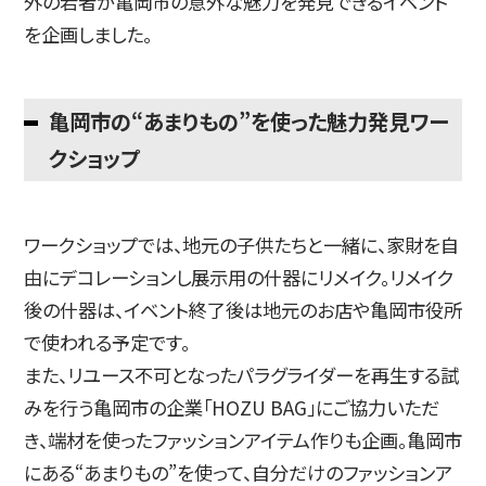
外の若者が亀岡市の意外な魅力を発見できるイベント
を企画しました。
亀岡市の“あまりもの”を使った魅力発見ワー
クショップ
ワークショップでは、地元の子供たちと一緒に、家財を自
由にデコレーションし展示用の什器にリメイク。リメイク
後の什器は、イベント終了後は地元のお店や亀岡市役所
で使われる予定です。
また、リユース不可となったパラグライダーを再生する試
みを行う亀岡市の企業「HOZU BAG」にご協力いただ
き、端材を使ったファッションアイテム作りも企画。亀岡市
にある“あまりもの”を使って、自分だけのファッションア