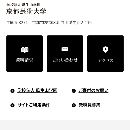
〒606-8271 京都市左京区北白川瓜生山2-116
お問い合わせ
資料請求
アクセス
学校法人 瓜生山学園
ご寄付のお願い
サイトご利用条件
教職員募集