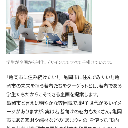
学生が企画から制作、デザインまですべて手掛けています。
「亀岡市に住み続けたい！」「亀岡市に住んでみたい！」亀
岡市の未来を担う若者たちをターゲットとし、若者である
学生たちだからこそできる企画を提案します。
亀岡市と言えば穏やかな雰囲気で、親子世代が多いイメ
ージがありますが、実は若者向けの魅力もたくさん。亀岡
市にある家財や端材などの“あまりもの”を使って、市内