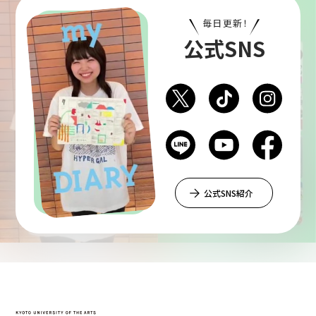
毎日更新！
公式SNS
公式SNS紹介