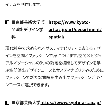
イテムを制作します。
■京都芸術大学 空
https://www.kyoto-
間演出デザイン学
art.ac.jp/art/department/
科
spatial/
現代社会で求められるサスティナビリティに応えるデザ
インを空間とファッションで身につけます。空間×ビジュ
アル×ソーシャルの3つの領域を横断してデザインを学
ぶ空間演出デザインコースとサスティナビリティのために
ファッションで新たな意味を生み出すファッションデザイ
ンコースが選択できます。
■京都芸術大学
https://www.kyoto-art.ac.jp/