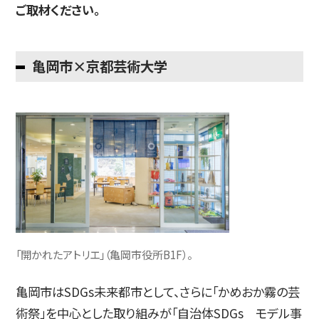
ご取材ください。
亀岡市×京都芸術大学
「開かれたアトリエ」（亀岡市役所B1F）。
亀岡市はSDGs未来都市として、さらに「かめおか霧の芸
術祭」を中心とした取り組みが「自治体SDGs モデル事