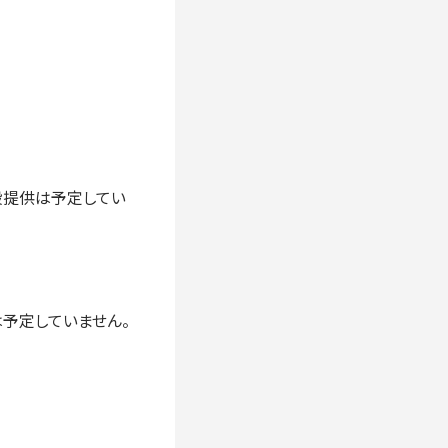
般提供は予定してい
予定していません。