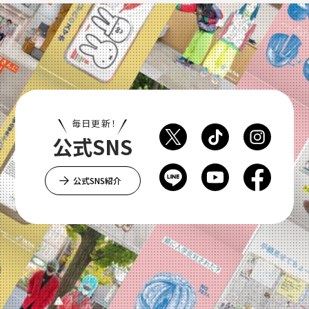
毎日更新！
公式SNS
公式SNS紹介