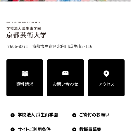
〒606-8271 京都市左京区北白川瓜生山2-116
お問い合わせ
資料請求
アクセス
学校法人 瓜生山学園
ご寄付のお願い
サイトご利用条件
教職員募集