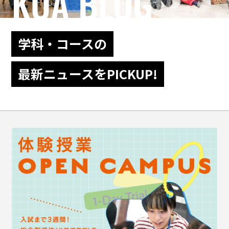
学科・コースの
最新ニュースをPICKUP!