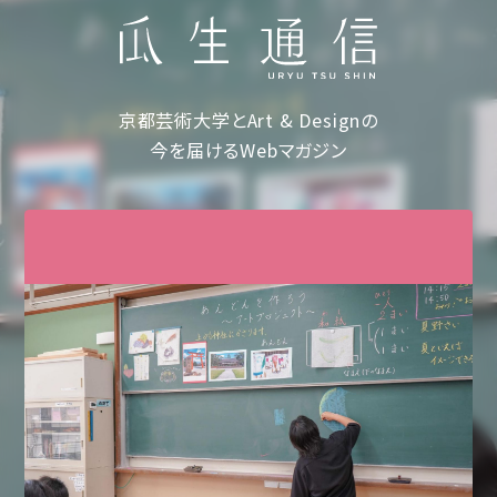
京都芸術大学とArt & Designの
今を届けるWebマガジン