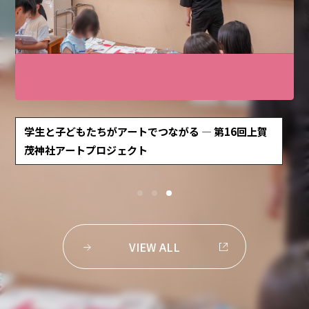
副専攻って実際どう？ 履修した3人に聞いてみた
VIEW ALL