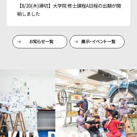
【8/20(木)締切】大学院 修士課程A日程の出願が開
始しました
お知らせ一覧
展示・イベント一覧