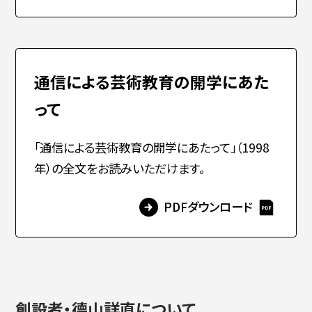
通信による芸術教育の開学にあた
って
「通信による芸術教育の開学にあたって」（1998
年）の全文をお読みいただけます。
PDFダウンロード
創設者・德山詳直について