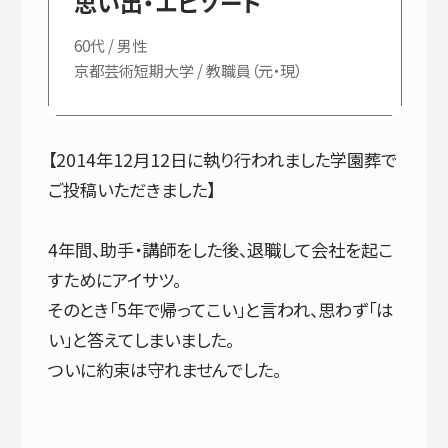
思い出・エピソード
60代 / 男性
京都芸術短期大学 / 教職員（元・現）
【2014年12月12日に執り行われました学園葬で
ご投稿いただきました】
4年間、助手・講師をした後、退職して会社を起こ
すためにアイサツ。
そのとき「5年で帰ってこい」と言われ、思わず「は
い」と答えてしまいました。
ついに約束は守れませんでした。