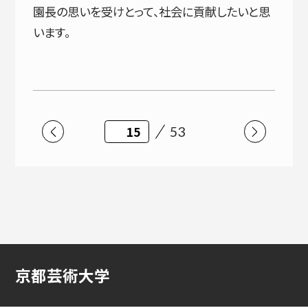
園長の思いを受けとって、社会に貢献したいと思
います。
53
京都芸術大学