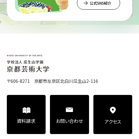
公式SNS紹介
〒606-8271 京都市左京区北白川瓜生山2-116
お問い合わせ
資料請求
アクセス