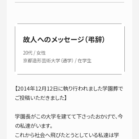
故人へのメッセージ（弔辞）
20代 / 女性
京都造形芸術大学（通学） / 在学生
【2014年12月12日に執り行われました学園葬で
ご投稿いただきました】
学園長がこの大学を建てて下さったおかげで、今
の私達がいます。
これから社会へ飛びたとうとしている私達は学