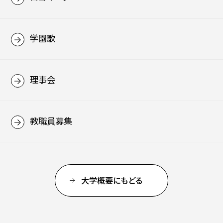
学園歌
理事会
教職員募集
大学概要にもどる