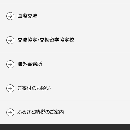
国際交流
交流協定・交換留学協定校
海外事務所
ご寄付のお願い
ふるさと納税のご案内