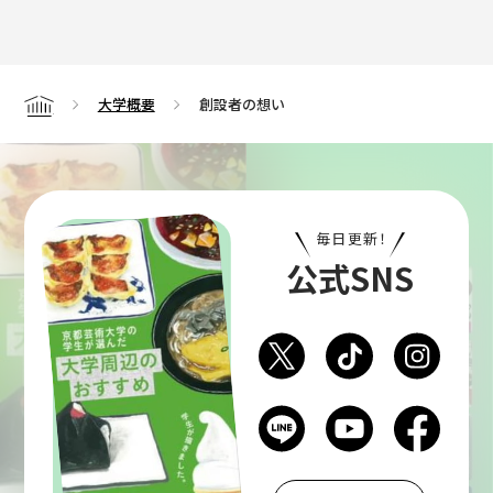
大学概要
創設者の想い
Home
毎日更新！
公式SNS