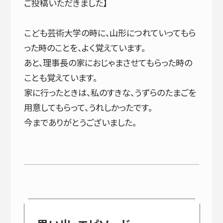
ご投稿いただきました】
こども芸術大学の時に、山形につれていってもら
った時のことを、よく覚えています。
あと、理事長の家におじゃまさせてもらった時の
ことも覚えています。
家に行ったときは、私のすきな、うずらのたまごを
用意してもらって、うれしかったです。
今までありがとうございました。