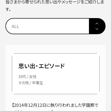
皆さまから寄せられた思い出やメッセージをご紹介しま
す。
ALL
思い出・エピソード
10代 / 女性
その他 / 卒業生
【2014年12月12日に執り行われました学園葬で