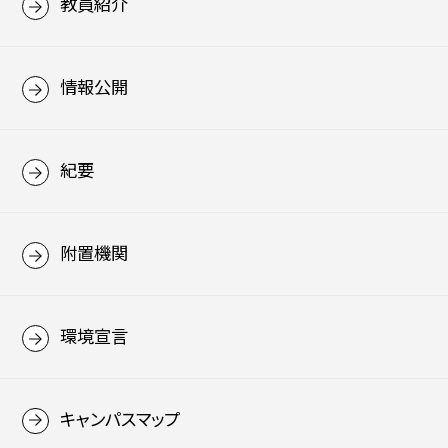
教員紹介
情報公開
紀要
附置機関
環境宣言
キャンパスマップ