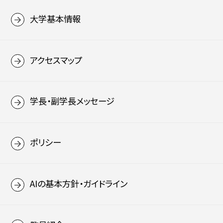
大学基本情報
アクセスマップ
学長・副学長メッセージ
ポリシー
AIの基本方針・ガイドライン