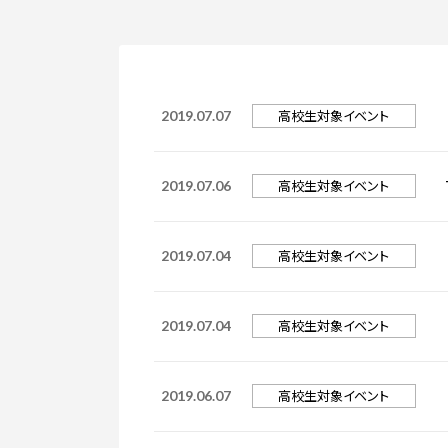
入学手続き
検定料・学費・諸費用
入学手続・入
奨学金
住まいのご案
高校生対象イベント
2019.07.07
高校生対象イベント
2019.07.06
高校生対象イベント
2019.07.04
高校生対象イベント
2019.07.04
高校生対象イベント
2019.06.07