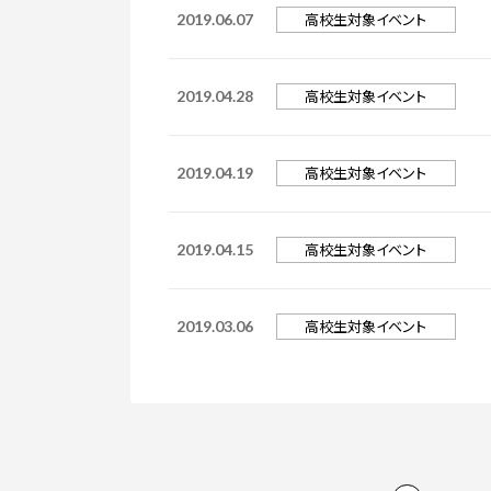
高校生対象イベント
2019.06.07
高校生対象イベント
2019.04.28
高校生対象イベント
2019.04.19
高校生対象イベント
2019.04.15
高校生対象イベント
2019.03.06