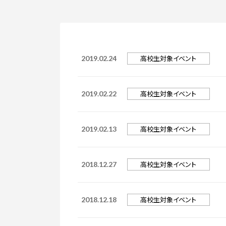
入学手続き
検定料・学費・諸費用
入学手続・入
奨学金
住まいのご案
高校生対象イベント
2019.02.24
高校生対象イベント
2019.02.22
高校生対象イベント
2019.02.13
高校生対象イベント
2018.12.27
高校生対象イベント
2018.12.18