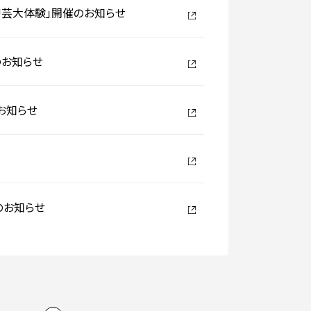
ay!!芸大体験」開催のお知らせ
のお知らせ
のお知らせ
のお知らせ