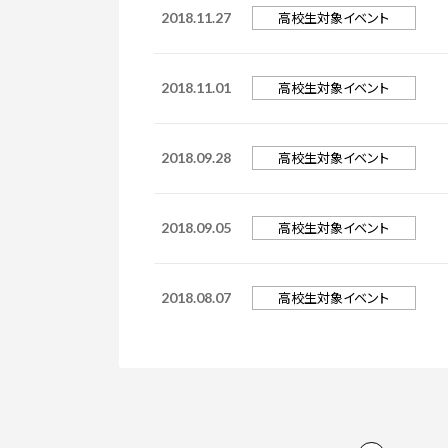
高校生対象イベント
2018.11.27
高校生対象イベント
2018.11.01
高校生対象イベント
2018.09.28
高校生対象イベント
2018.09.05
高校生対象イベント
2018.08.07