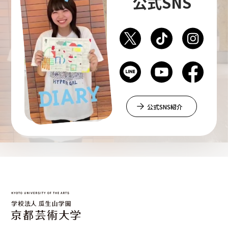
公式SNS
公式SNS紹介