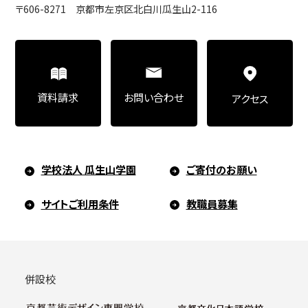
〒606-8271 京都市左京区北白川瓜生山2-116
お問い合わせ
資料請求
アクセス
学校法人 瓜生山学園
ご寄付のお願い
サイトご利用条件
教職員募集
併設校