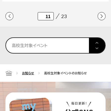
23
高校生対象イベント
お知らせ
高校生対象イベントのお知らせ
Home
毎日更新！