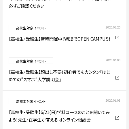
必ずご確認ください
2020.06.25
高校生対象イベント
【高校生・受験生】常時開催中！WEBでOPEN CAMPUS！
2020.06.03
高校生対象イベント
【高校生・受験生】顔出し不要！初心者でもカンタン『はじ
めての”スマホ”大学説明会』
2020.06.01
高校生対象イベント
【高校生・受験生】6/21(日)学科コースのことを聞いてみ
よう！先生・在学生が答える オンライン相談会