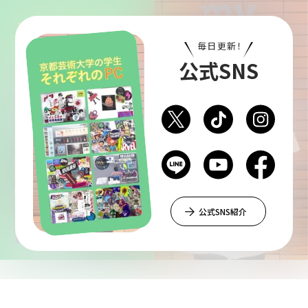
毎日更新！
公式SNS
公式SNS紹介