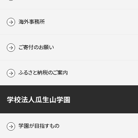
海外事務所
ご寄付のお願い
ふるさと納税のご案内
学校法人瓜生山学園
学園が目指すもの