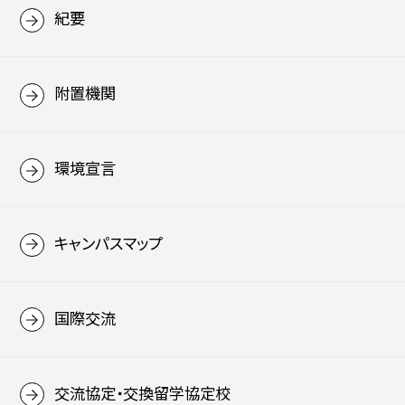
紀要
附置機関
環境宣言
キャンパスマップ
国際交流
交流協定・交換留学協定校