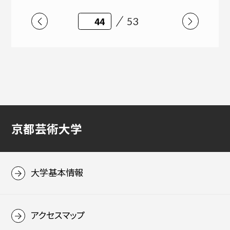
53
京都芸術大学
大学基本情報
アクセスマップ