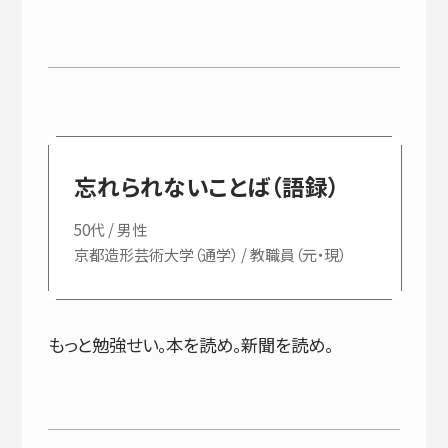
忘れられないことば（語録）
50代 / 男性
京都造形芸術大学（通学） / 教職員（元・現）
もっと勉強せい。本を読め。新聞を読め。