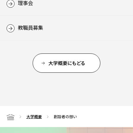
理事会
教職員募集
大学概要にもどる
大学概要
創設者の想い
Home