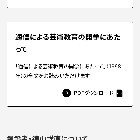
通信による芸術教育の開学にあた
って
「通信による芸術教育の開学にあたって」（1998
年）の全文をお読みいただけます。
PDFダウンロード
創設者・德山詳直について