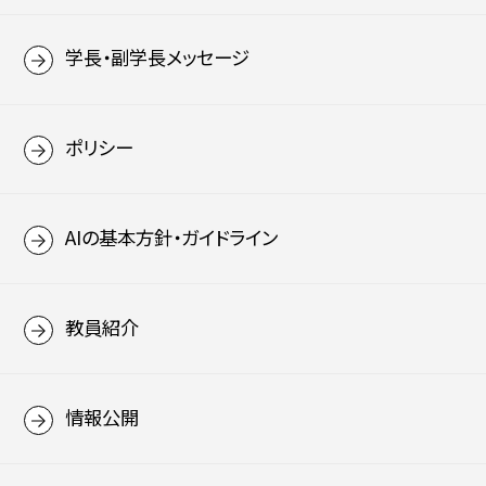
学長・副学長メッセージ
ポリシー
AIの基本方針・ガイドライン
教員紹介
情報公開