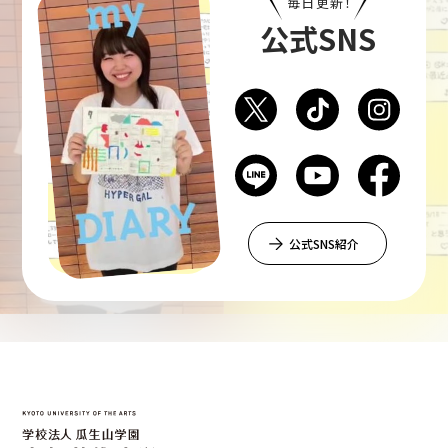
毎日更新！
公式SNS
公式SNS紹介