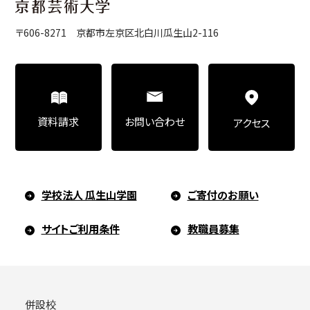
〒606-8271 京都市左京区北白川瓜生山2-116
お問い合わせ
資料請求
アクセス
学校法人 瓜生山学園
ご寄付のお願い
サイトご利用条件
教職員募集
併設校