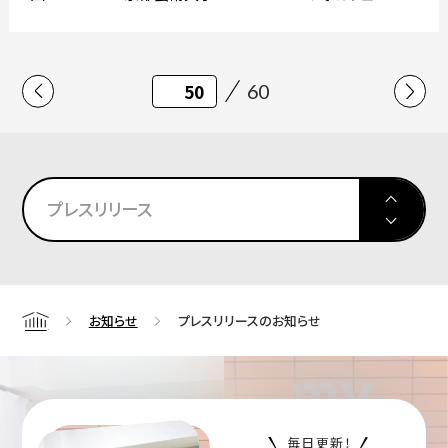
特別企画展を開催。
60
プレスリリース
お知らせ
プレスリリースのお知らせ
Home
毎日更新！