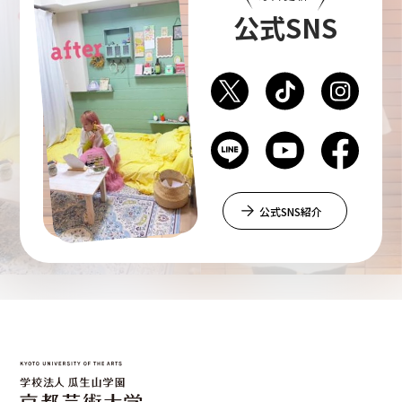
公式SNS
公式SNS紹介