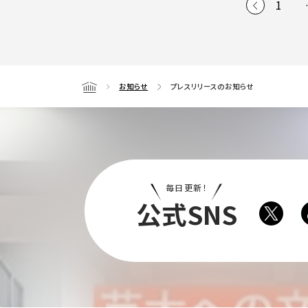
1
お知らせ
プレスリリースのお知らせ
Home
毎日更新！
公式SNS