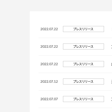
入学手続き
検定料・学費・諸費用
入学手続・入
奨学金
住まいのご案
プレスリリース
2022.07.22
プレスリリース
2022.07.22
プレスリリース
2022.07.22
プレスリリース
2022.07.12
プレスリリース
2022.07.07