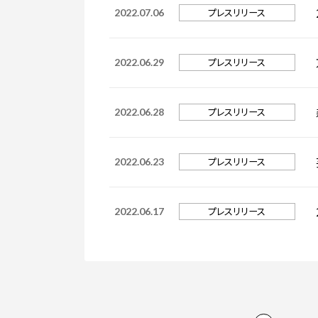
プレスリリース
2022.07.06
プレスリリース
2022.06.29
プレスリリース
2022.06.28
プレスリリース
2022.06.23
プレスリリース
2022.06.17