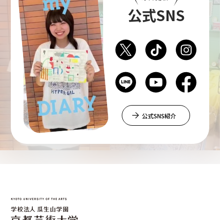
公式SNS
公式SNS紹介