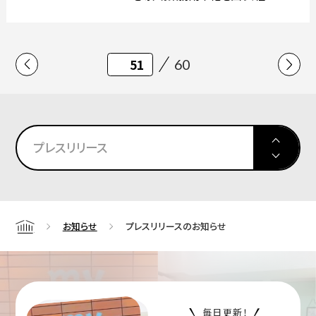
人にとってより学びやすい学習環境を実現します。
60
プレスリリース
お知らせ
プレスリリースのお知らせ
Home
毎日更新！